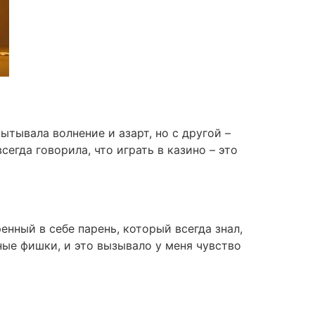
ытывала волнение и азарт, но с другой –
егда говорила, что играть в казино – это
енный в себе парень, который всегда знал,
пные фишки, и это вызывало у меня чувство