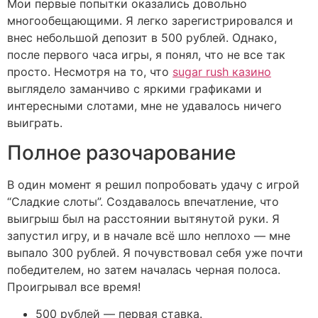
Мои первые попытки оказались довольно
многообещающими. Я легко зарегистрировался и
внес небольшой депозит в 500 рублей. Однако,
после первого часа игры, я понял, что не все так
просто. Несмотря на то, что
sugar rush казино
выглядело заманчиво с яркими графиками и
интересными слотами, мне не удавалось ничего
выиграть.
Полное разочарование
В один момент я решил попробовать удачу с игрой
“Сладкие слоты”. Создавалось впечатление, что
выигрыш был на расстоянии вытянутой руки. Я
запустил игру, и в начале всё шло неплохо — мне
выпало 300 рублей. Я почувствовал себя уже почти
победителем, но затем началась черная полоса.
Проигрывал все время!
500 рублей — первая ставка.