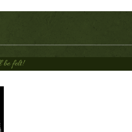
be felt!