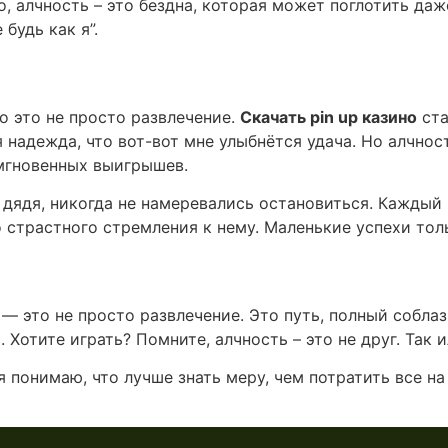
но, алчность – это бездна, которая может поглотить да
будь как я”.
то это не просто развлечение.
Скачать pin up казино
ста
 надежда, что вот-вот мне улыбнётся удача. Но алчнос
 мгновенных выигрышев.
й дядя, никогда не намеревались остановиться. Каждый
о страстного стремления к нему. Маленькие успехи то
— это не просто развлечение. Это путь, полный соблаз
Хотите играть? Помните, алчность – это не друг. Так ил
я понимаю, что лучше знать меру, чем потратить все на 