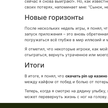
сейчас я снова выиграю!». Но, как извест
своих потерях, напоминает мне: “Сынок, не 
Новые горизонты
После нескольких недель игры, я понял, ч
запуск приложения – это вновь обретенная
погружаться всё глубже в мир иллюзий и
Я отметил, что некоторые игроки, как мо
отыграться, вернуть утраченное или моег
Итоги
В итоге, я понял, что
скачать pin up казино
между кайфом от побед и болью от потерь. 
Теперь, когда я смотрю на дядину улыбку, 
может перевернуть жизнь с ног на голову.