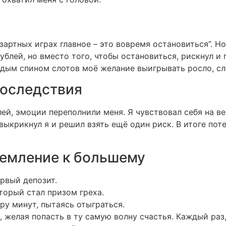
зартных играх главное – это вовремя остановиться”. Но
блей, но вместо того, чтобы остановиться, рискнул и п
аждым спином слотов моё желание выигрывать росло, с
последствия
лей, эмоции переполнили меня. Я чувствовал себя на в
 выкрикнул я и решил взять ещё один риск. В итоге пот
ремление к большему
ервый депозит.
торый стал призом греха.
ару минут, пытаясь отыграться.
, желая попасть в ту самую волну счастья. Каждый раз, 