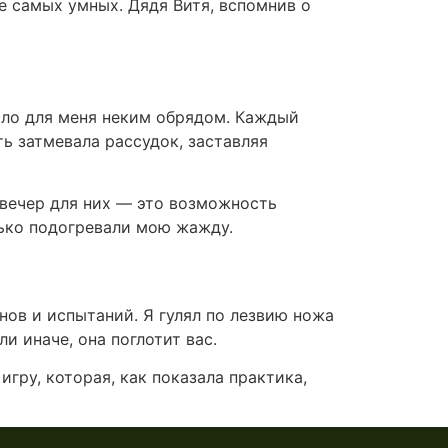
же самых умных. Дядя Витя, вспомнив о
ло для меня неким обрядом. Каждый
ть затмевала рассудок, заставляя
 вечер для них — это возможность
лько подогревали мою жажду.
нов и испытаний. Я гулял по лезвию ножа
и иначе, она поглотит вас.
игру, которая, как показала практика,