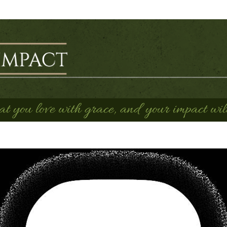
 you love with grace, and your impact will 