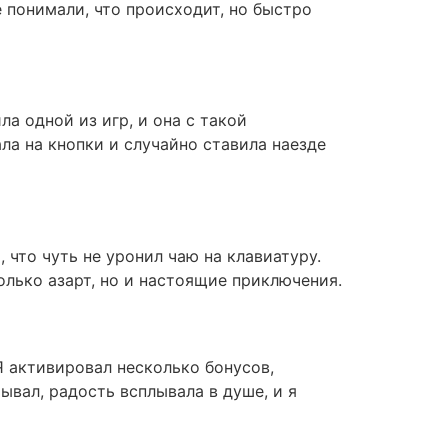
 понимали, что происходит, но быстро
ла одной из игр, и она с такой
ла на кнопки и случайно ставила наезде
, что чуть не уронил чаю на клавиатуру.
олько азарт, но и настоящие приключения.
Я активировал несколько бонусов,
ывал, радость всплывала в душе, и я