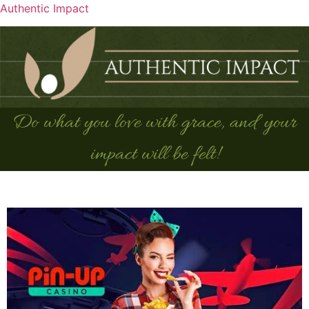
Authentic Impact
Do what you love with grace, and your
impact will be felt!