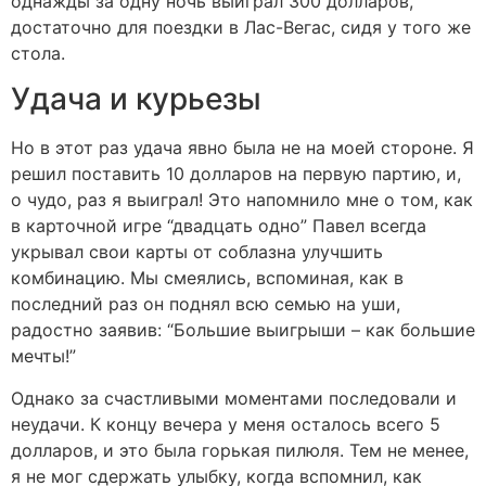
однажды за одну ночь выиграл 300 долларов,
достаточно для поездки в Лас-Вегас, сидя у того же
стола.
Удача и курьезы
Но в этот раз удача явно была не на моей стороне. Я
решил поставить 10 долларов на первую партию, и,
о чудо, раз я выиграл! Это напомнило мне о том, как
в карточной игре “двадцать одно” Павел всегда
укрывал свои карты от соблазна улучшить
комбинацию. Мы смеялись, вспоминая, как в
последний раз он поднял всю семью на уши,
радостно заявив: “Большие выигрыши – как большие
мечты!”
Однако за счастливыми моментами последовали и
неудачи. К концу вечера у меня осталось всего 5
долларов, и это была горькая пилюля. Тем не менее,
я не мог сдержать улыбку, когда вспомнил, как