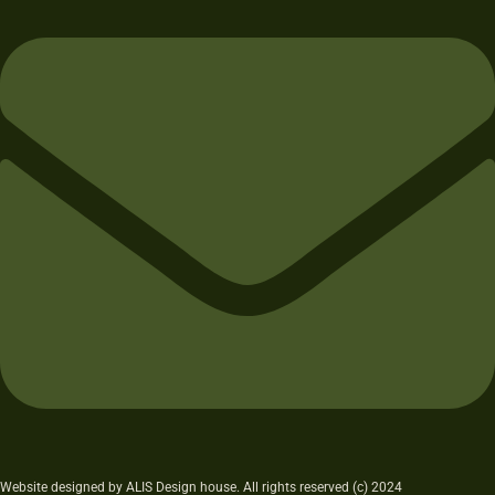
Website designed by ALIS Design house. All rights reserved (c) 2024