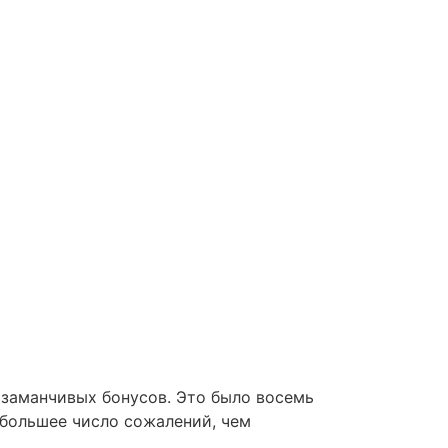
 заманчивых бонусов. Это было восемь
я большее число сожалений, чем