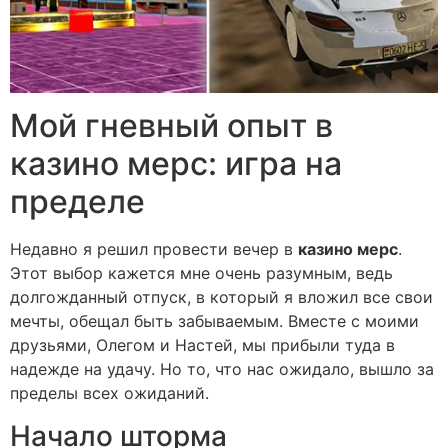
Мой гневный опыт в
казино мерс: игра на
пределе
Недавно я решил провести вечер в
казино мерс
.
Этот выбор кажется мне очень разумным, ведь
долгожданный отпуск, в который я вложил все свои
мечты, обещал быть забываемым. Вместе с моими
друзьями, Олегом и Настей, мы прибыли туда в
надежде на удачу. Но то, что нас ожидало, вышло за
пределы всех ожиданий.
Начало шторма