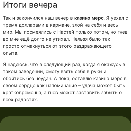
Итоги вечера
Так и закончился наш вечер в
казино мерс
. Я уехал с
тремя долларами в кармане, злой на себя и весь
мир. Мы посмеялись с Настей только потом, но гнев
во мне ещё долго не утихал. Нельзя было так
просто отмахнуться от этого раздражающего
опыта.
Я надеюсь, что в следующий раз, когда я окажусь в
таком заведении, смогу взять себя в руки и
обойтись без неудач. А пока, оставлю казино мерс в
своем сердце как напоминание – удача может быть
кратковременна, а гнев может заставить забыть о
всех радостях.