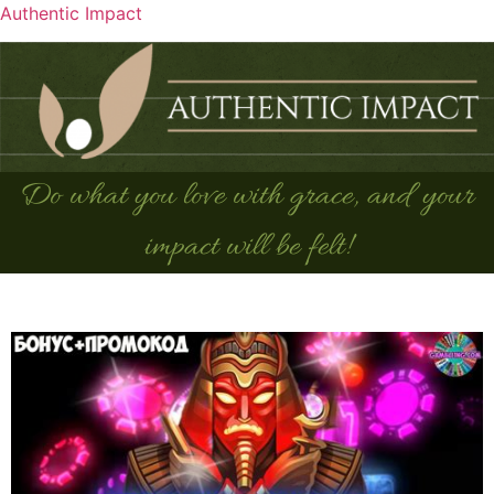
Authentic Impact
Do what you love with grace, and your
impact will be felt!