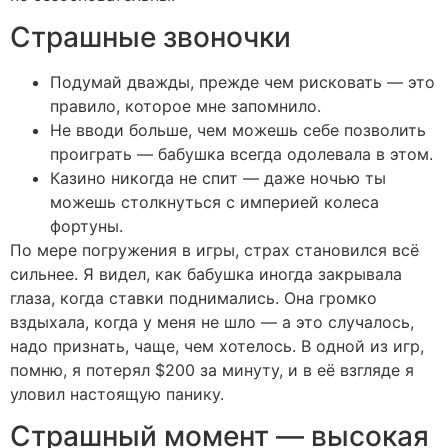
Страшные звоночки
Подумай дважды, прежде чем рисковать — это
правило, которое мне запомнило.
Не вводи больше, чем можешь себе позволить
проиграть — бабушка всегда одолевала в этом.
Казино никогда не спит — даже ночью ты
можешь столкнуться с империей колеса
фортуны.
По мере погружения в игры, страх становился всё
сильнее. Я видел, как бабушка иногда закрывала
глаза, когда ставки поднимались. Она громко
вздыхала, когда у меня не шло — а это случалось,
надо признать, чаще, чем хотелось. В одной из игр,
помню, я потерял $200 за минуту, и в её взгляде я
уловил настоящую панику.
Страшный момент — высокая