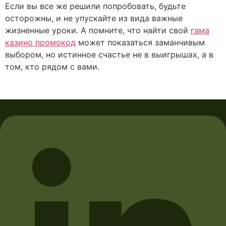
Если вы все же решили попробовать, будьте
осторожны, и не упускайте из вида важные
жизненные уроки. А помните, что найти свой
гама
казино промокод
может показаться заманчивым
выбором, но истинное счастье не в выигрышах, а в
том, кто рядом с вами.