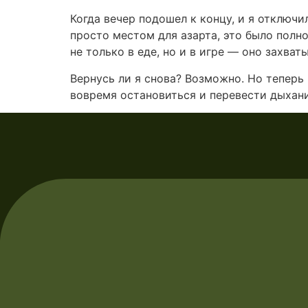
Когда вечер подошел к концу, и я отключ
просто местом для азарта, это было полно
не только в еде, но и в игре — оно захват
Вернусь ли я снова? Возможно. Но теперь
вовремя остановиться и перевести дыхани