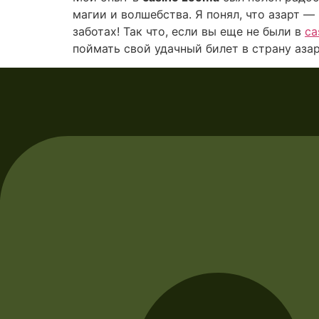
магии и волшебства. Я понял, что азарт — 
заботах! Так что, если вы еще не были в
ca
поймать свой удачный билет в страну аза