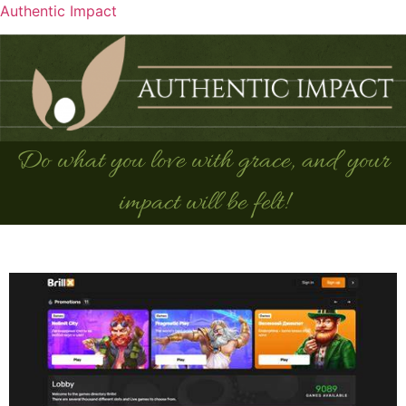
Authentic Impact
Do what you love with grace, and your
impact will be felt!