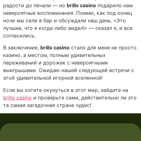
радости до печали — но
brillx casino
подарило нам
невероятные воспоминания. Помню, как под конец
ночи мы сели в бар и обсуждали наш день. «Это
лучшее, что я когда-либо видел!» — сказал я, и все
согласились.
В заключение,
brillx casino
стало для меня не просто
казино, а местом, полным удивительных
переживаний и дорожек с невероятными
выигрышами. Ожидаю нашей следующей встречи с
этой удивительной игорной вселенной!
Если вы хотите окунуться в этот мир, зайдите на
brillx casino
и проверьте сами, действительно ли это
та самая загадочная страна чудес!