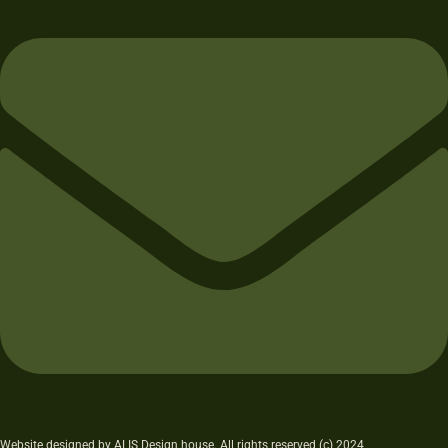
Website designed by ALIS Design house. All rights reserved (c) 2024